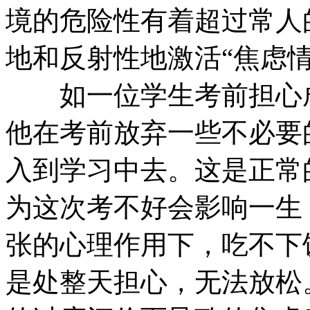
境的危险性有着超过常人
地和反射性地激活“焦虑
如一位学生考前担心成
他在考前放弃一些不必要
入到学习中去。这是正常
为这次考不好会影响一生
张的心理作用下，吃不下
是处整天担心，无法放松