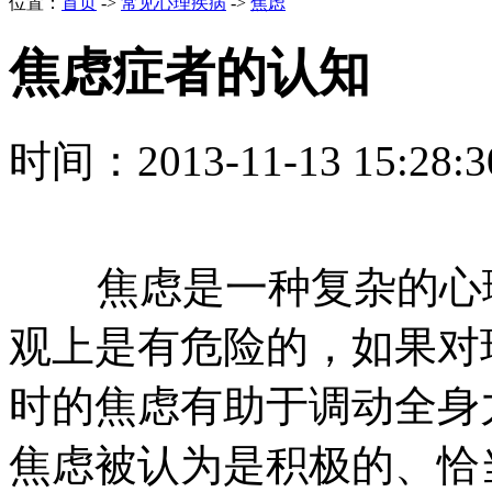
位置：
首页
->
常见心理疾病
->
焦虑
焦虑症者的认知
时间：2013-11-13 15:28
焦虑是一种复杂的心理
观上是有危险的，如果对
时的焦虑有助于调动全身
焦虑被认为是积极的、恰