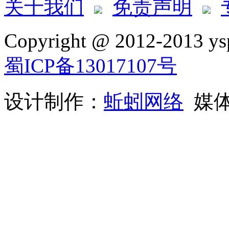
关于我们
免责声明
Copyright @ 2012-2013 ysp
蜀ICP备13017107号
设计制作：
蚯蚓网络
媒体