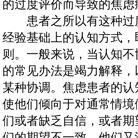
的过度评价而导致的焦虑
患者之所以有这种过度
经验基础上的认知方式，
则。一般来说，当认知不
的常见办法是竭力解释，
某种协调。焦虑患者的认
使他们倾向于对通常情境
们或者缺乏自信，或者期
们的期望不一致，他们又