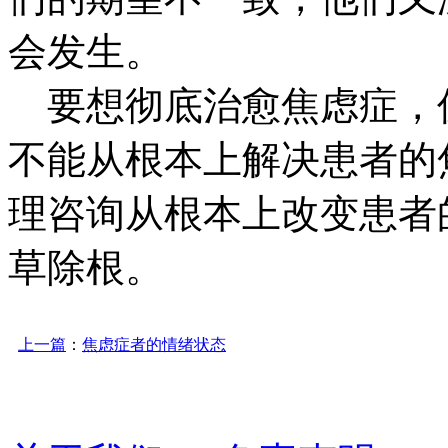
会发生。
要想彻底治愈焦虑症，
不能从根本上解决患者的
理咨询从根本上改变患者
草除根。
上一篇
：
焦虑症者的情绪状态